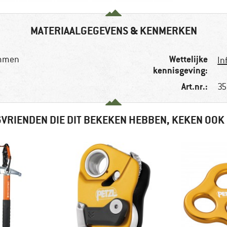
MATERIAALGEGEVENS & KENMERKEN
Wettelijke
immen
In
kennisgeving:
Art.nr.:
35
VRIENDEN DIE DIT BEKEKEN HEBBEN, KEKEN OOK