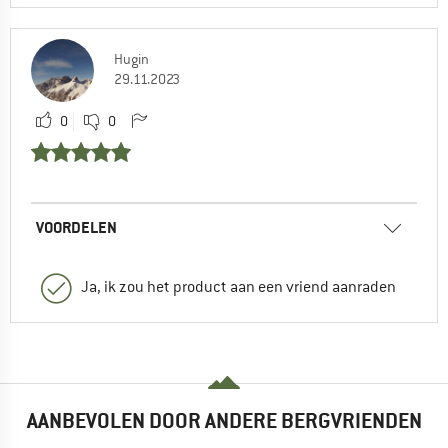
Hugin
29.11.2023
0
0
VOORDELEN
Ja, ik zou het product aan een vriend aanraden
AANBEVOLEN DOOR ANDERE BERGVRIENDEN