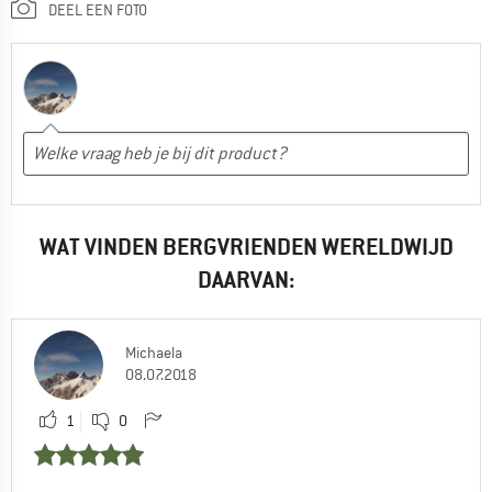
DEEL EEN FOTO
WAT VINDEN BERGVRIENDEN WERELDWIJD
DAARVAN:
Michaela
08.07.2018
1
0