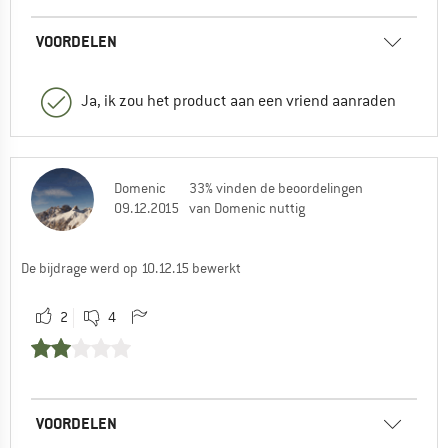
VOORDELEN
Ja, ik zou het product aan een vriend aanraden
Domenic
33% vinden de beoordelingen
09.12.2015
van Domenic nuttig
De bijdrage werd op 10.12.15 bewerkt
2
4
VOORDELEN