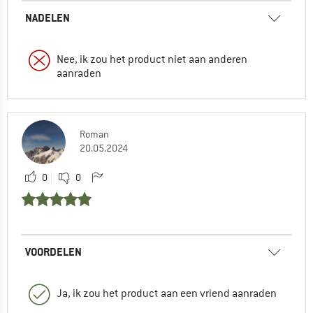
NADELEN
Nee, ik zou het product niet aan anderen
aanraden
Roman
20.05.2024
0
0
VOORDELEN
Ja, ik zou het product aan een vriend aanraden