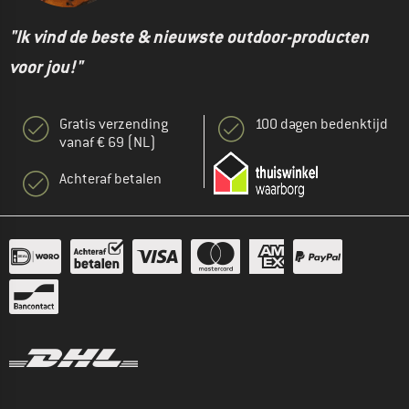
"Ik vind de beste & nieuwste outdoor-producten
voor jou!"
Gratis verzending
100 dagen bedenktijd
vanaf € 69 (NL)
Achteraf betalen