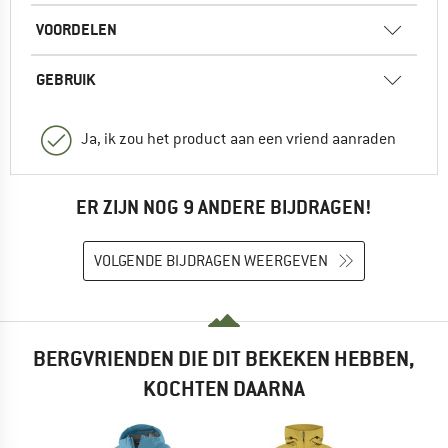
VOORDELEN
GEBRUIK
Ja, ik zou het product aan een vriend aanraden
ER ZIJN NOG 9 ANDERE BIJDRAGEN!
VOLGENDE BIJDRAGEN WEERGEVEN
BERGVRIENDEN DIE DIT BEKEKEN HEBBEN,
KOCHTEN DAARNA