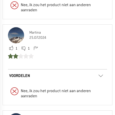
Nee, ik zou het product niet aan anderen
aanraden
Martina
25.07.2024
1
1
VOORDELEN
Nee, ik zou het product niet aan anderen
aanraden