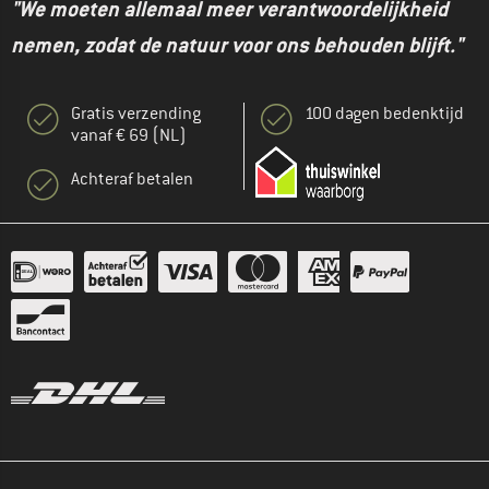
"We moeten allemaal meer verantwoordelijkheid
nemen, zodat de natuur voor ons behouden blijft."
Gratis verzending
100 dagen bedenktijd
vanaf € 69 (NL)
Achteraf betalen