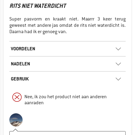
RITS NIET WATERDICHT
Super pasvorm en kraakt niet. Maarrr 3 keer terug
geweest met andere jas omdat de rits niet waterdicht is.
Daarna had ik er genoeg van.
VOORDELEN
NADELEN
GEBRUIK
Nee, ik zou het product niet aan anderen
aanraden