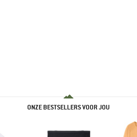
ONZE BESTSELLERS VOOR JOU