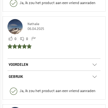
Ja, ik zou het product aan een vriend aanraden
Nathalie
06.04.2025
0
0
VOORDELEN
GEBRUIK
Ja, ik zou het product aan een vriend aanraden