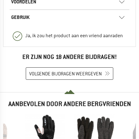
VOORDELEN
GEBRUIK
Ja, ik zou het product aan een vriend aanraden
ER ZIJN NOG 18 ANDERE BIJDRAGEN!
VOLGENDE BIJDRAGEN WEERGEVEN
AANBEVOLEN DOOR ANDERE BERGVRIENDEN