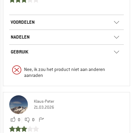
VOORDELEN
NADELEN
GEBRUIK
Nee, ik zou het product niet aan anderen
aanraden
Klaus-Peter
21.03.2026
0
0