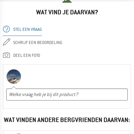
WAT VIND JE DAARVAN?
STEL EEN VRAAG
SCHRIJF EEN BEOORDELING
DEEL EEN FOTO
WAT VINDEN ANDERE BERGVRIENDEN DAARVAN: