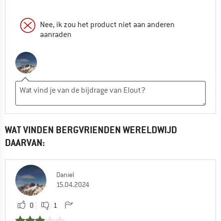
Nee, ik zou het product niet aan anderen
aanraden
WAT VINDEN BERGVRIENDEN WERELDWIJD
DAARVAN:
Daniel
15.04.2024
0
1