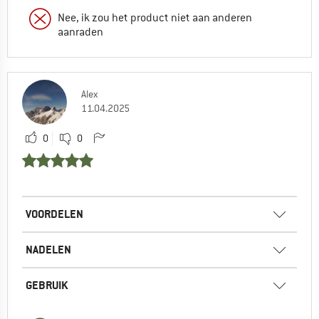
Nee, ik zou het product niet aan anderen
aanraden
Alex
11.04.2025
0
0
VOORDELEN
NADELEN
GEBRUIK