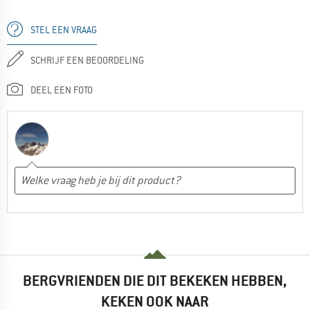
STEL EEN VRAAG
SCHRIJF EEN BEOORDELING
DEEL EEN FOTO
BERGVRIENDEN DIE DIT BEKEKEN HEBBEN,
KEKEN OOK NAAR