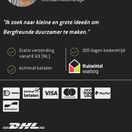
"Ik zoek naar kleine en grote ideeën om
Bergfreunde duurzamer te maken."
Gratis verzending
100 dagen bedenktijd
vanaf € 69 (NL)
Achteraf betalen