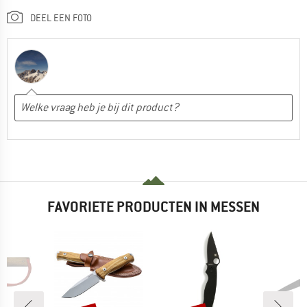
DEEL EEN FOTO
FAVORIETE PRODUCTEN IN MESSEN