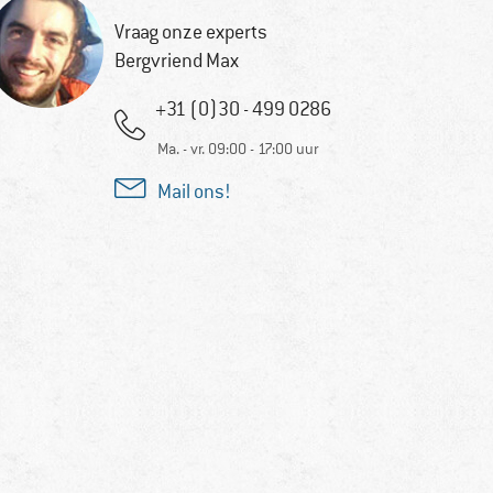
Vraag onze experts
Bergvriend Max
+31 (0)30 - 499 0286
Ma. - vr. 09:00 - 17:00 uur
Mail ons!