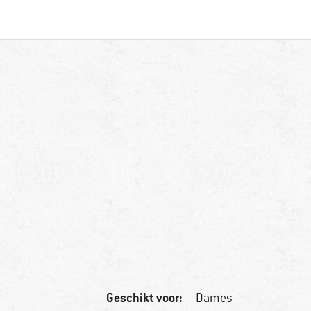
Geschikt voor:
Dames