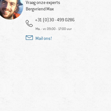
Vraag onze experts
Bergvriend Max
+31 (0)30 - 499 0286
Ma. - vr. 09:00 - 17:00 uur
Mail ons!