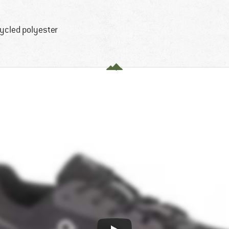
ycled polyester