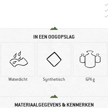
IN EEN OOGOPSLAG
Waterdicht
Synthetisch
674 g
MATERIAALGEGEVENS & KENMERKEN