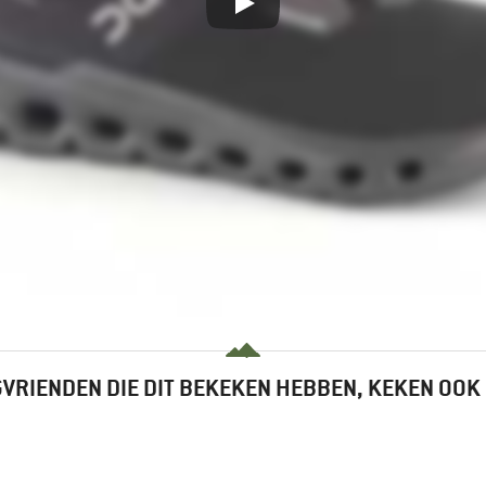
VRIENDEN DIE DIT BEKEKEN HEBBEN, KEKEN OOK