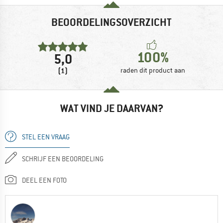
BEOORDELINGSOVERZICHT
100%
5,0
(1)
raden dit product aan
WAT VIND JE DAARVAN?
STEL EEN VRAAG
SCHRIJF EEN BEOORDELING
DEEL EEN FOTO