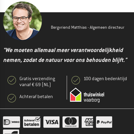
Bergvriend Matthias - Algemeen directeur
"We moeten allemaal meer verantwoordelijkheid
nemen, zodat de natuur voor ons behouden blijft."
Gratis verzending
100 dagen bedenktijd
vanaf € 69 (NL)
Achteraf betalen