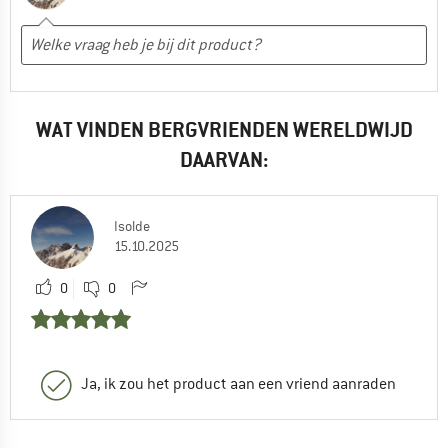
WAT VINDEN BERGVRIENDEN WERELDWIJD
DAARVAN:
Isolde
15.10.2025
0
0
Ja, ik zou het product aan een vriend aanraden