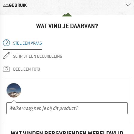
GEBRUIK
WAT VIND JE DAARVAN?
STEL EEN VRAAG
SCHRIJF EEN BEOORDELING
DEEL EEN FOTO
WAT VINDEN BERGVRIENDEN WERELDWIJD