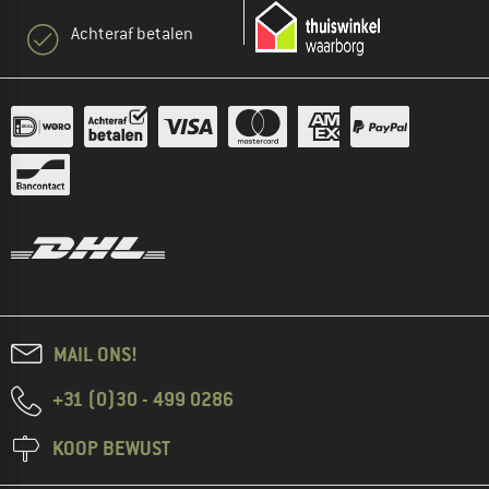
Achteraf betalen
MAIL ONS!
+31 (0)30 - 499 0286
KOOP BEWUST