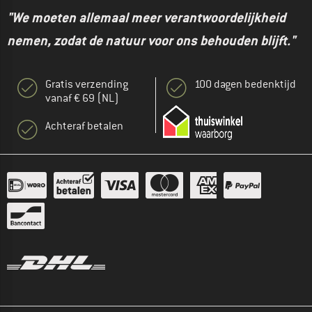
"We moeten allemaal meer verantwoordelijkheid
nemen, zodat de natuur voor ons behouden blijft."
Gratis verzending
100 dagen bedenktijd
vanaf € 69 (NL)
Achteraf betalen