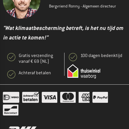
Bergvriend Ronny - Algemeen directeur
"Wat klimaatbescherming betreft, is het nu tijd om
in actie te komen!"
Gratis verzending
100 dagen bedenktijd
vanaf € 69 (NL)
Achteraf betalen