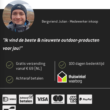
Bergvriend Julian - Medewerker inkoop
"Ik vind de beste & nieuwste outdoor-producten
voor jou!"
Gratis verzending
100 dagen bedenktijd
vanaf € 69 (NL)
Achteraf betalen