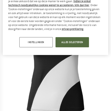
je ermee akkoord dat we op deze manier te werk gaan.
Indien je enkel
(0)
technisch noodzakelijke cookies wenst te accepteren, klik dan hier
. Onder
‘Cookie-instellingen’ onderaan op onze website kun je je toestemming geven
en ook altijd weer intrekken. Je toestemming is vrijwillig, niet noodzakelijk
voor het gebruik van deze website en kan op elk moment worden ingetrokken
of voor de eerste keer worden gegeven onder "Cookie-instellingen" onderaan
op onze website. Uitgebreide informatie hierover, inclusief de risico's van
doorgiften naar derde landen, vind je in onze
privacyverklaring
.
INSTELLINGEN
ALLES SELECTEREN