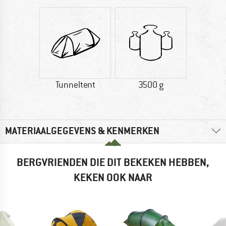
Tunneltent
3500 g
MATERIAALGEGEVENS & KENMERKEN
BERGVRIENDEN DIE DIT BEKEKEN HEBBEN,
KEKEN OOK NAAR