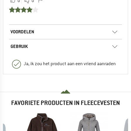
0
0
VOORDELEN
GEBRUIK
Ja, ik zou het product aan een vriend aanraden
FAVORIETE PRODUCTEN IN FLEECEVESTEN