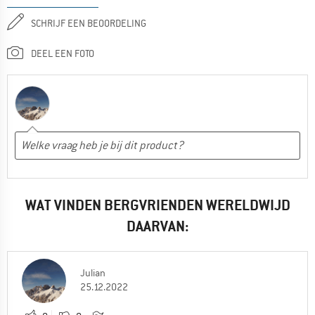
SCHRIJF EEN BEOORDELING
DEEL EEN FOTO
WAT VINDEN BERGVRIENDEN WERELDWIJD
DAARVAN:
Julian
25.12.2022