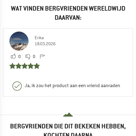
WAT VINDEN BERGVRIENDEN WERELDWIJD
DAARVAN:
Erika
18.03.2026
0
0
Ja, ik zou het product aan een vriend aanraden
BERGVRIENDEN DIE DIT BEKEKEN HEBBEN,
KOCHTEN DAARNA