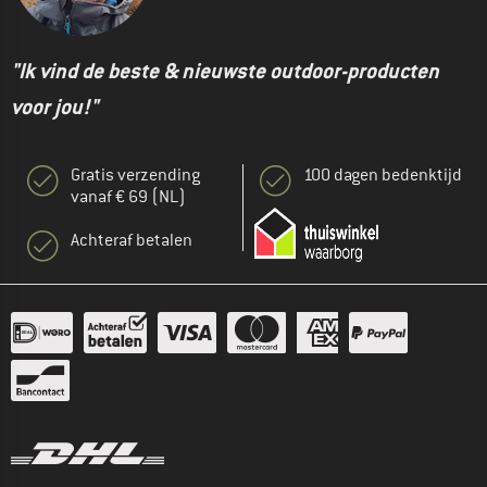
"Ik vind de beste & nieuwste outdoor-producten
voor jou!"
Gratis verzending
100 dagen bedenktijd
vanaf € 69 (NL)
Achteraf betalen