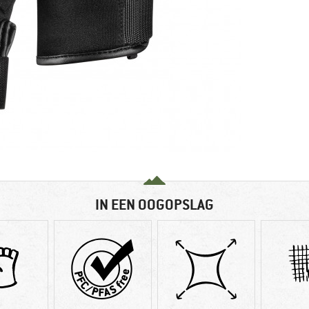
IN EEN OOGOPSLAG