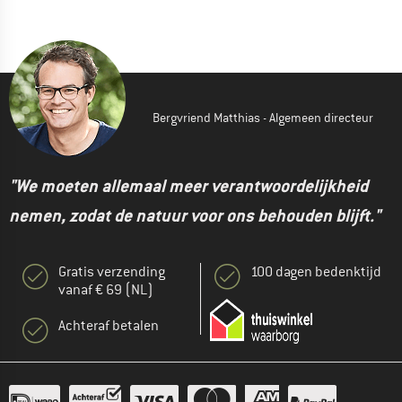
Bergvriend Matthias - Algemeen directeur
"We moeten allemaal meer verantwoordelijkheid
nemen, zodat de natuur voor ons behouden blijft."
Gratis verzending
100 dagen bedenktijd
vanaf € 69 (NL)
Achteraf betalen