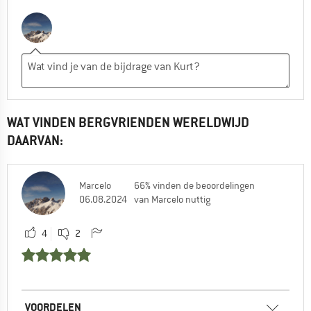
WAT VINDEN BERGVRIENDEN WERELDWIJD
DAARVAN:
Marcelo
66% vinden de beoordelingen
06.08.2024
van Marcelo nuttig
4
2
VOORDELEN