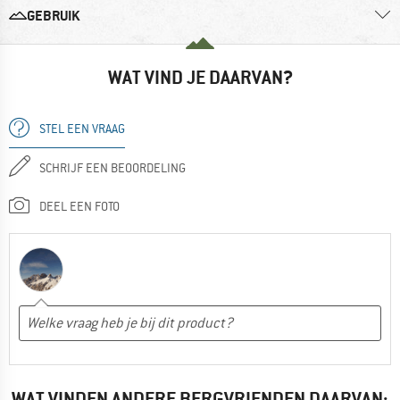
GEBRUIK
WAT VIND JE DAARVAN?
STEL EEN VRAAG
SCHRIJF EEN BEOORDELING
DEEL EEN FOTO
WAT VINDEN ANDERE BERGVRIENDEN DAARVAN: