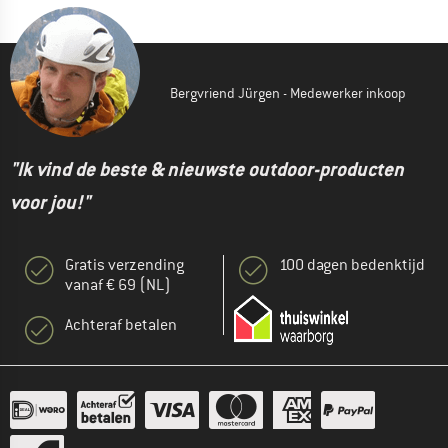
Bergvriend Jürgen - Medewerker inkoop
"Ik vind de beste & nieuwste outdoor-producten
voor jou!"
Gratis verzending
100 dagen bedenktijd
vanaf € 69 (NL)
Achteraf betalen