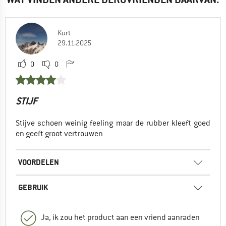
Kurt
29.11.2025
0
0
STIJF
Stijve schoen weinig feeling maar de rubber kleeft goed
en geeft groot vertrouwen
VOORDELEN
GEBRUIK
Ja, ik zou het product aan een vriend aanraden