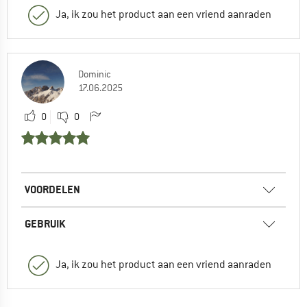
Ja, ik zou het product aan een vriend aanraden
Dominic
17.06.2025
0
0
VOORDELEN
GEBRUIK
Ja, ik zou het product aan een vriend aanraden