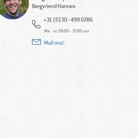
Bergvriend Hannes
+31 (0)30 - 499 0286
Ma. - vr. 09:00 - 17:00 uur
Mail ons!