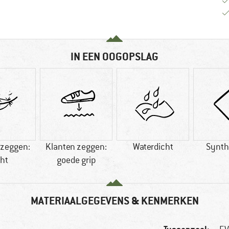
IN EEN OOGOPSLAG
 zeggen:
Klanten zeggen:
Waterdicht
Synth
cht
goede grip
MATERIAALGEGEVENS & KENMERKEN