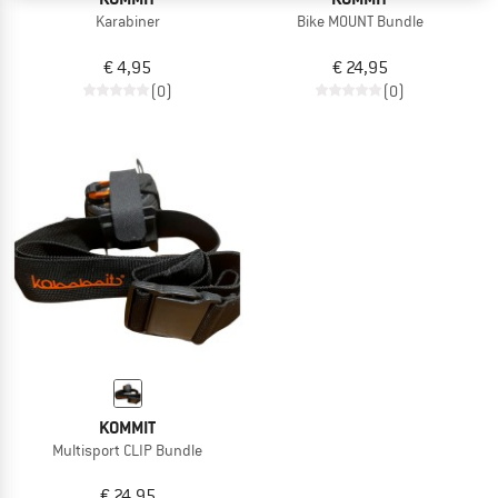
Karabiner
Bike MOUNT Bundle
€ 4,95
€ 24,95
(0)
(0)
KOMMIT
Multisport CLIP Bundle
€ 24,95