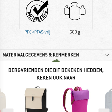
PFC-/PFAS-vrij
680 g
MATERIAALGEGEVENS & KENMERKEN
BERGVRIENDEN DIE DIT BEKEKEN HEBBEN,
KEKEN OOK NAAR