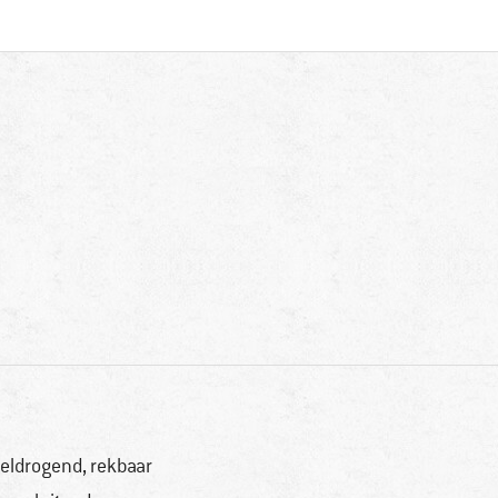
eldrogend, rekbaar