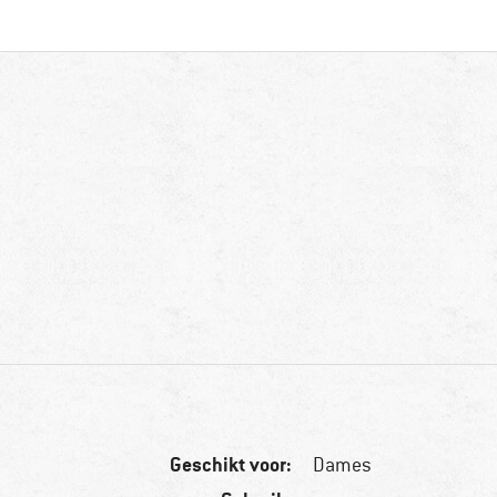
Geschikt voor:
Dames