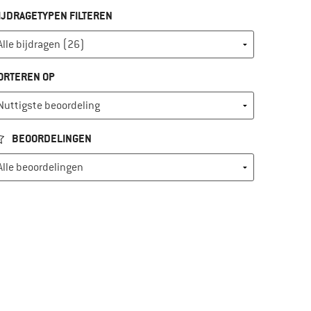
IJDRAGETYPEN FILTEREN
ORTEREN OP
BEOORDELINGEN