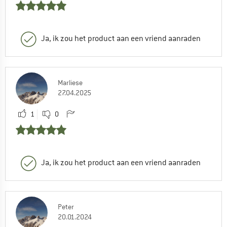
Ja, ik zou het product aan een vriend aanraden
Marliese
27.04.2025
1
0
Ja, ik zou het product aan een vriend aanraden
Peter
20.01.2024