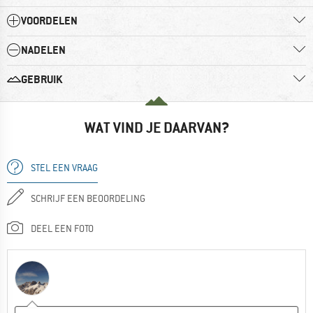
VOORDELEN
NADELEN
GEBRUIK
WAT VIND JE DAARVAN?
STEL EEN VRAAG
SCHRIJF EEN BEOORDELING
DEEL EEN FOTO