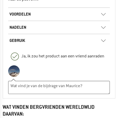
VOORDELEN
NADELEN
GEBRUIK
Ja, ik zou het product aan een vriend aanraden
WAT VINDEN BERGVRIENDEN WERELDWIJD
DAARVAN: