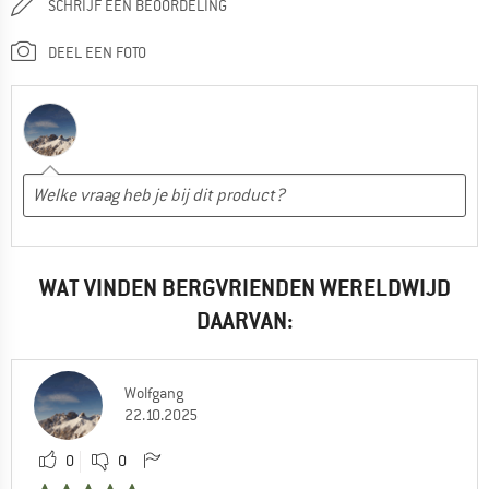
SCHRIJF EEN BEOORDELING
DEEL EEN FOTO
WAT VINDEN BERGVRIENDEN WERELDWIJD
DAARVAN:
Wolfgang
22.10.2025
0
0