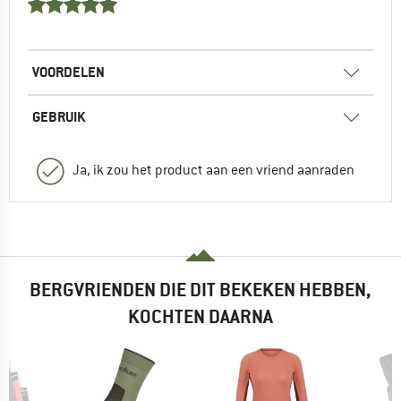
VOORDELEN
GEBRUIK
Ja, ik zou het product aan een vriend aanraden
BERGVRIENDEN DIE DIT BEKEKEN HEBBEN,
KOCHTEN DAARNA