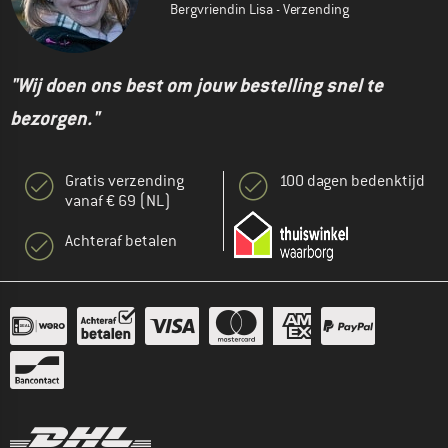
Bergvriendin Lisa - Verzending
"Wij doen ons best om jouw bestelling snel te
bezorgen."
Gratis verzending
100 dagen bedenktijd
vanaf € 69 (NL)
Achteraf betalen