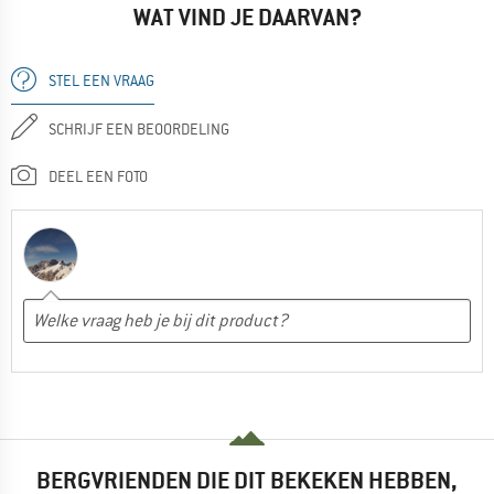
WAT VIND JE DAARVAN?
STEL EEN VRAAG
SCHRIJF EEN BEOORDELING
DEEL EEN FOTO
BERGVRIENDEN DIE DIT BEKEKEN HEBBEN,