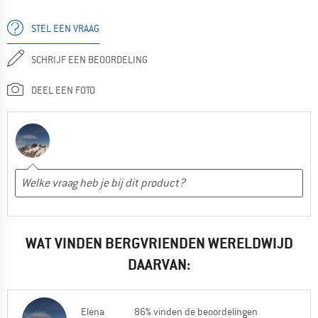
STEL EEN VRAAG
SCHRIJF EEN BEOORDELING
DEEL EEN FOTO
WAT VINDEN BERGVRIENDEN WERELDWIJD
DAARVAN:
Elena
86% vinden de beoordelingen