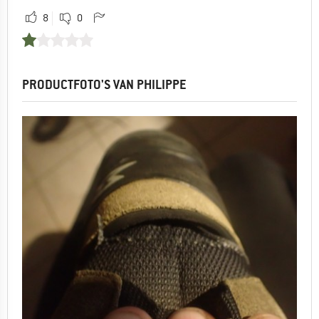
8
0
PRODUCTFOTO'S VAN PHILIPPE