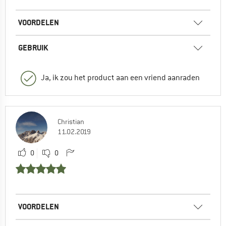
VOORDELEN
GEBRUIK
Ja, ik zou het product aan een vriend aanraden
Christian
11.02.2019
0
0
VOORDELEN