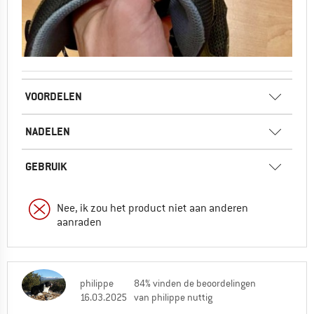
VOORDELEN
NADELEN
GEBRUIK
Nee, ik zou het product niet aan anderen
aanraden
philippe
84% vinden de beoordelingen
16.03.2025
van philippe nuttig