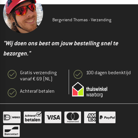
Bergvriend Thomas - Verzending
"Wij doen ons best om jouw bestelling snel te
bezorgen."
Gratis verzending
100 dagen bedenktijd
vanaf € 69 (NL)
Achteraf betalen