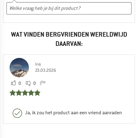
WAT VINDEN BERGVRIENDEN WERELDWIJD
DAARVAN:
Iris
23.03.2026
0
0
Ja, ik zou het product aan een vriend aanraden