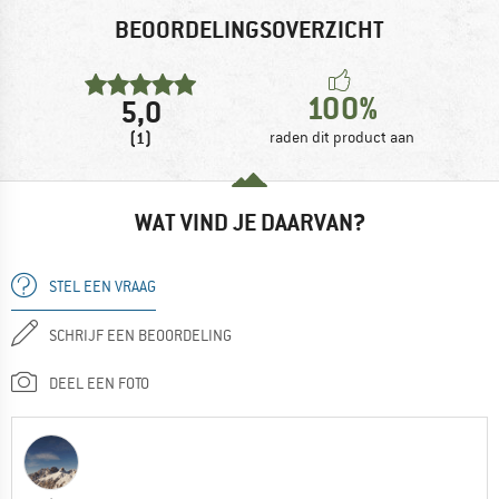
BEOORDELINGSOVERZICHT
100%
5,0
(1)
raden dit product aan
WAT VIND JE DAARVAN?
STEL EEN VRAAG
SCHRIJF EEN BEOORDELING
DEEL EEN FOTO