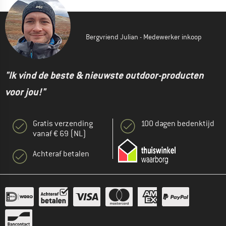
Bergvriend Julian - Medewerker inkoop
"Ik vind de beste & nieuwste outdoor-producten
voor jou!"
Gratis verzending
100 dagen bedenktijd
vanaf € 69 (NL)
Achteraf betalen