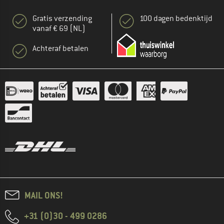
Gratis verzending
100 dagen bedenktijd
vanaf € 69 (NL)
Achteraf betalen
MAIL ONS!
+31 (0)30 - 499 0286