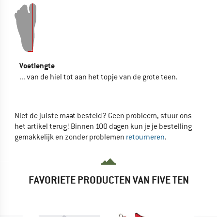
Voetlengte
... van de hiel tot aan het topje van de grote teen.
Niet de juiste maat besteld? Geen probleem, stuur ons
het artikel terug! Binnen 100 dagen kun je je bestelling
gemakkelijk en zonder problemen
retourneren
.
FAVORIETE PRODUCTEN VAN FIVE TEN