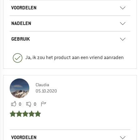
VOORDELEN
NADELEN
GEBRUIK
Ja, ik zou het product aan een vriend aanraden
Claudia
05.10.2020
0
0
VOORDELEN