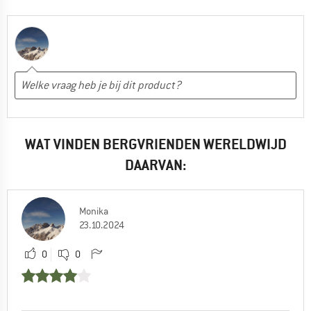
WAT VINDEN BERGVRIENDEN WERELDWIJD
DAARVAN:
Monika
23.10.2024
0
0