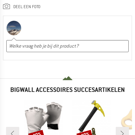
DEEL EEN FOTO
BIGWALL ACCESSOIRES SUCCESARTIKELEN
Korting
Korting