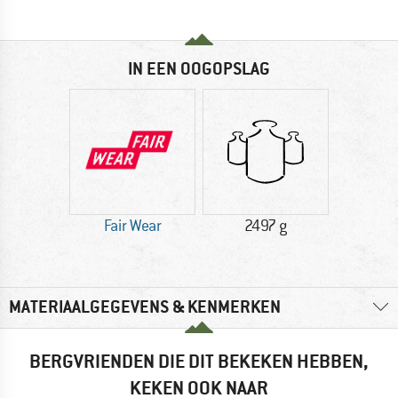
IN EEN OOGOPSLAG
Fair Wear
2497 g
MATERIAALGEGEVENS & KENMERKEN
BERGVRIENDEN DIE DIT BEKEKEN HEBBEN,
KEKEN OOK NAAR