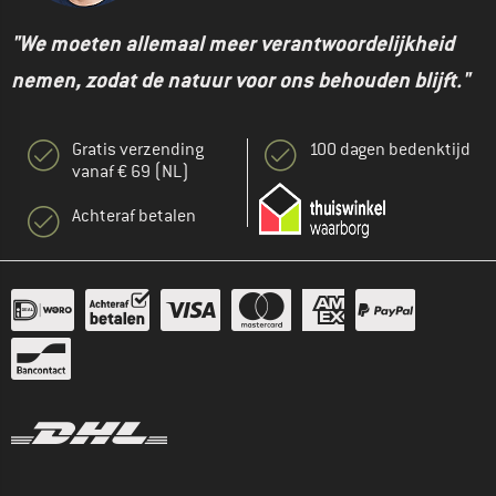
"We moeten allemaal meer verantwoordelijkheid
nemen, zodat de natuur voor ons behouden blijft."
Gratis verzending
100 dagen bedenktijd
vanaf € 69 (NL)
Achteraf betalen