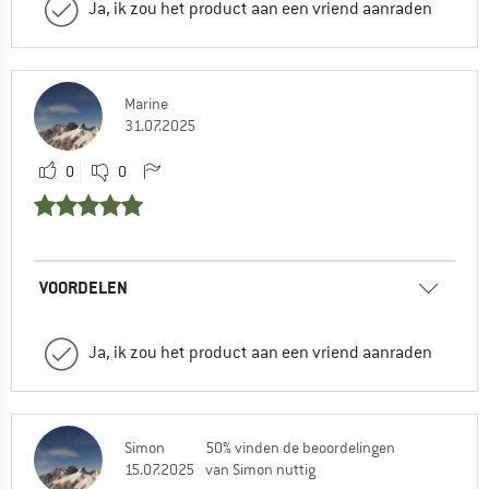
Ja, ik zou het product aan een vriend aanraden
Marine
31.07.2025
0
0
VOORDELEN
Ja, ik zou het product aan een vriend aanraden
Simon
50% vinden de beoordelingen
15.07.2025
van Simon nuttig