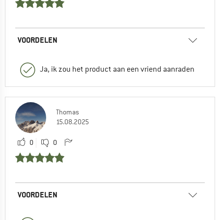
VOORDELEN
Ja, ik zou het product aan een vriend aanraden
Thomas
15.08.2025
0
0
VOORDELEN