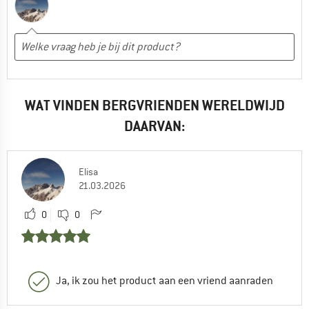
WAT VINDEN BERGVRIENDEN WERELDWIJD
DAARVAN:
Elisa
21.03.2026
0
0
Ja, ik zou het product aan een vriend aanraden