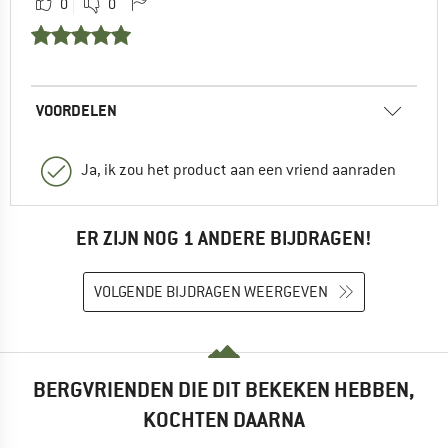
0
0
VOORDELEN
Ja, ik zou het product aan een vriend aanraden
ER ZIJN NOG 1 ANDERE BIJDRAGEN!
VOLGENDE BIJDRAGEN WEERGEVEN
BERGVRIENDEN DIE DIT BEKEKEN HEBBEN,
KOCHTEN DAARNA