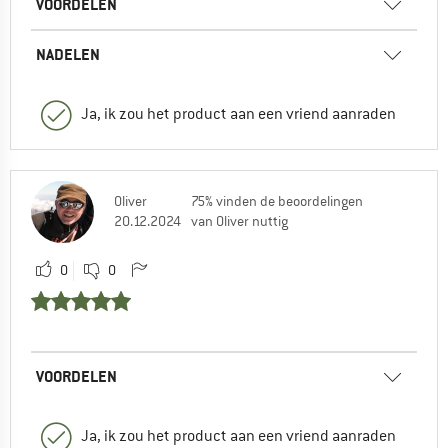
VOORDELEN
NADELEN
Ja, ik zou het product aan een vriend aanraden
Oliver
75% vinden de beoordelingen
20.12.2024
van Oliver nuttig
0
0
VOORDELEN
Ja, ik zou het product aan een vriend aanraden