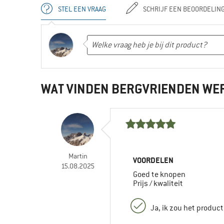
STEL EEN VRAAG
SCHRIJF EEN BEOORDELIN
WAT VINDEN BERGVRIENDEN WE
Martin
VOORDELEN
15.08.2025
Goed te knopen
Prijs / kwaliteit
Ja, ik zou het produc