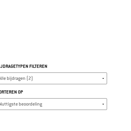
IJDRAGETYPEN FILTEREN
ORTEREN OP