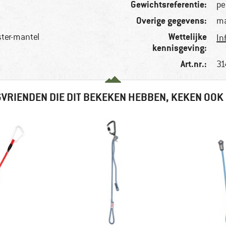
Gewichtsreferentie:
pe
Overige gegevens:
ma
Wettelijke
ter-mantel
In
kennisgeving:
Art.nr.:
31
VRIENDEN DIE DIT BEKEKEN HEBBEN, KEKEN OOK