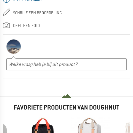
SCHRIJF EEN BEOORDELING
DEEL EEN FOTO
FAVORIETE PRODUCTEN VAN DOUGHNUT