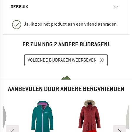
GEBRUIK
Ja, ik zou het product aan een vriend aanraden
ER ZIJN NOG 2 ANDERE BIJDRAGEN!
VOLGENDE BIJDRAGEN WEERGEVEN
AANBEVOLEN DOOR ANDERE BERGVRIENDEN