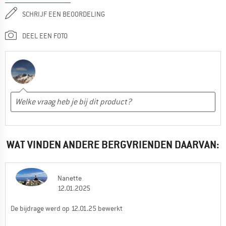
SCHRIJF EEN BEOORDELING
DEEL EEN FOTO
WAT VINDEN ANDERE BERGVRIENDEN DAARVAN:
Nanette
12.01.2025
De bijdrage werd op 12.01.25 bewerkt