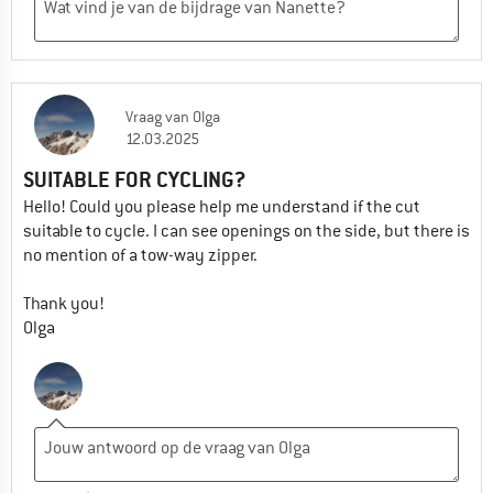
Vraag
van
Olga
12.03.2025
SUITABLE FOR CYCLING?
Hello! Could you please help me understand if the cut
suitable to cycle. I can see openings on the side, but there is
no mention of a tow-way zipper.
Thank you!
Olga