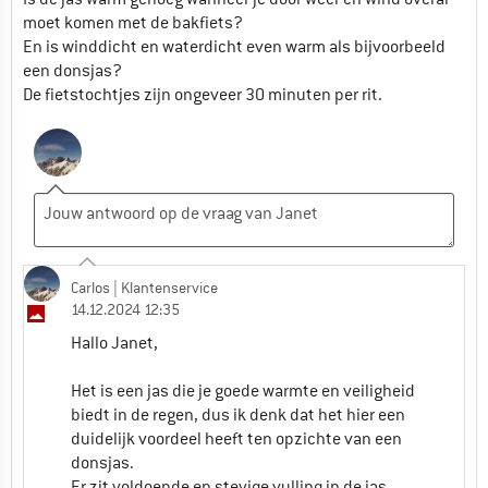
moet komen met de bakfiets?
En is winddicht en waterdicht even warm als bijvoorbeeld
een donsjas?
De fietstochtjes zijn ongeveer 30 minuten per rit.
Carlos
| Klantenservice
14.12.2024 12:35
Hallo Janet,
Het is een jas die je goede warmte en veiligheid
biedt in de regen, dus ik denk dat het hier een
duidelijk voordeel heeft ten opzichte van een
donsjas.
Er zit voldoende en stevige vulling in de jas,