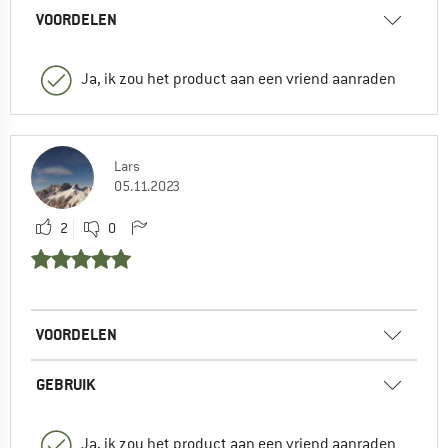
VOORDELEN
Ja, ik zou het product aan een vriend aanraden
Lars
05.11.2023
2
0
VOORDELEN
GEBRUIK
Ja, ik zou het product aan een vriend aanraden