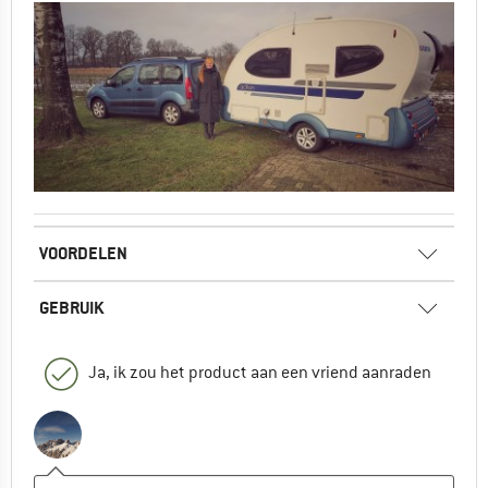
VOORDELEN
GEBRUIK
Ja, ik zou het product aan een vriend aanraden