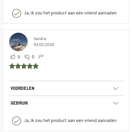
Ja, ik zou het product aan een vriend aanraden
Sandra
04.02.2026
0
0
VOORDELEN
GEBRUIK
Ja, ik zou het product aan een vriend aanraden