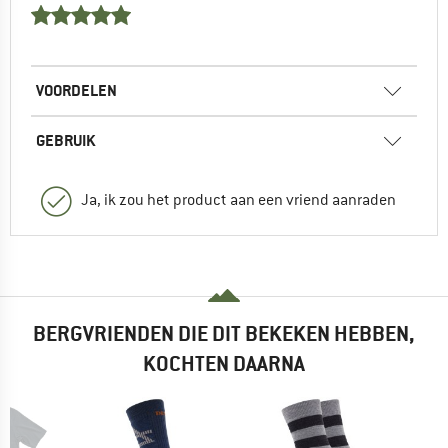
VOORDELEN
GEBRUIK
Ja, ik zou het product aan een vriend aanraden
BERGVRIENDEN DIE DIT BEKEKEN HEBBEN,
KOCHTEN DAARNA