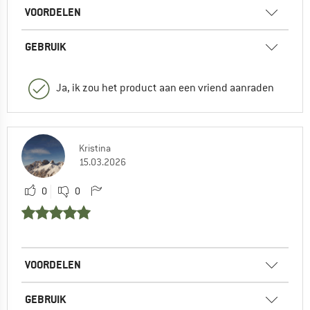
VOORDELEN
GEBRUIK
Ja, ik zou het product aan een vriend aanraden
Kristina
15.03.2026
0
0
VOORDELEN
GEBRUIK