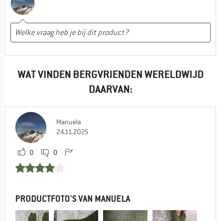
WAT VINDEN BERGVRIENDEN WERELDWIJD
DAARVAN:
Manuela
24.11.2025
0
0
PRODUCTFOTO'S VAN MANUELA