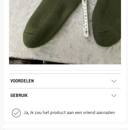
VOORDELEN
GEBRUIK
Ja, ik zou het product aan een vriend aanraden