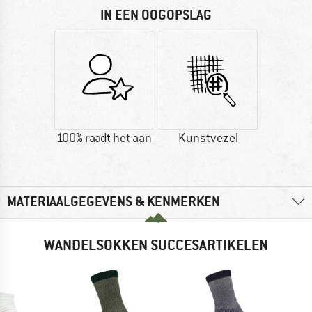
IN EEN OOGOPSLAG
100% raadt het aan
Kunstvezel
MATERIAALGEGEVENS & KENMERKEN
WANDELSOKKEN SUCCESARTIKELEN