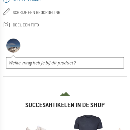
SCHRIJF EEN BEOORDELING
DEEL EEN FOTO
SUCCESARTIKELEN IN DE SHOP