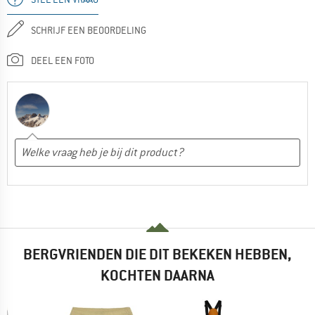
SCHRIJF EEN BEOORDELING
DEEL EEN FOTO
BERGVRIENDEN DIE DIT BEKEKEN HEBBEN,
KOCHTEN DAARNA