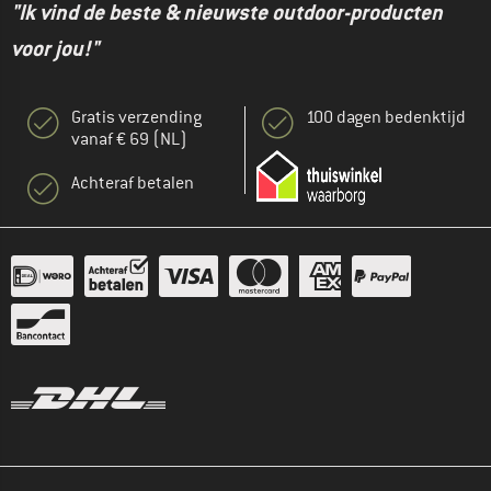
"Ik vind de beste & nieuwste outdoor-producten
voor jou!"
Gratis verzending
100 dagen bedenktijd
vanaf € 69 (NL)
Achteraf betalen