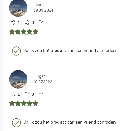
Ronny
18.09.2024
1
0
Ja, ik zou het product aan een vriend aanraden
Jürgen
16.07.2022
1
0
Ja, ik zou het product aan een vriend aanraden