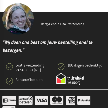
Bergvriendin Lisa - Verzending
"Wij doen ons best om jouw bestelling snel te
bezorgen."
Gratis verzending
100 dagen bedenktijd
vanaf € 69 (NL)
Achteraf betalen