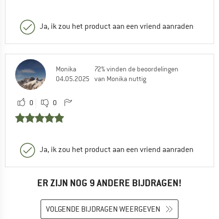
Ja, ik zou het product aan een vriend aanraden
Monika
72% vinden de beoordelingen
04.05.2025
van Monika nuttig
0
0
Ja, ik zou het product aan een vriend aanraden
ER ZIJN NOG 9 ANDERE BIJDRAGEN!
VOLGENDE BIJDRAGEN WEERGEVEN