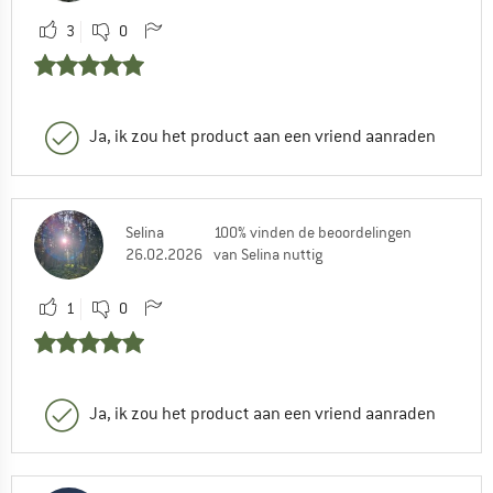
3
0
Ja, ik zou het product aan een vriend aanraden
Selina
100% vinden de beoordelingen
26.02.2026
van Selina nuttig
1
0
Ja, ik zou het product aan een vriend aanraden