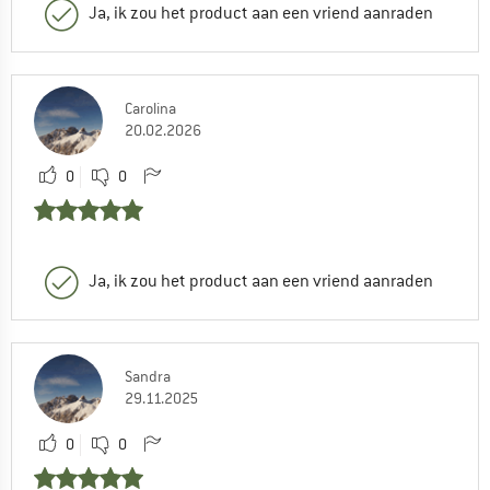
Ja, ik zou het product aan een vriend aanraden
Carolina
20.02.2026
0
0
Ja, ik zou het product aan een vriend aanraden
Sandra
29.11.2025
0
0