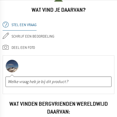
WAT VIND JE DAARVAN?
STEL EEN VRAAG
SCHRIJF EEN BEOORDELING
DEEL EEN FOTO
WAT VINDEN BERGVRIENDEN WERELDWIJD
DAARVAN: