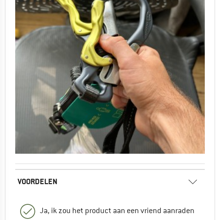
VOORDELEN
Ja, ik zou het product aan een vriend aanraden