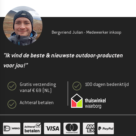
Bergvriend Julian - Medewerker inkoop
"Ik vind de beste & nieuwste outdoor-producten
voor jou!"
Gratis verzending
100 dagen bedenktijd
vanaf € 69 (NL)
Achteraf betalen