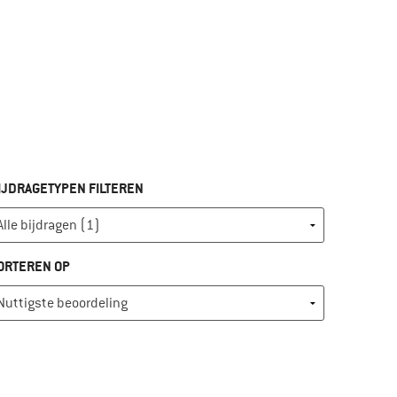
IJDRAGETYPEN FILTEREN
ORTEREN OP