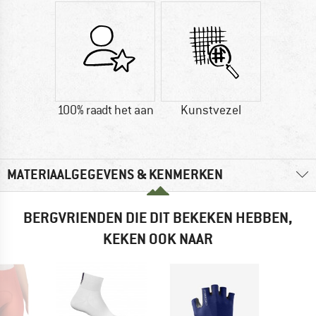
100% raadt het aan
Kunstvezel
MATERIAALGEGEVENS & KENMERKEN
BERGVRIENDEN DIE DIT BEKEKEN HEBBEN,
KEKEN OOK NAAR