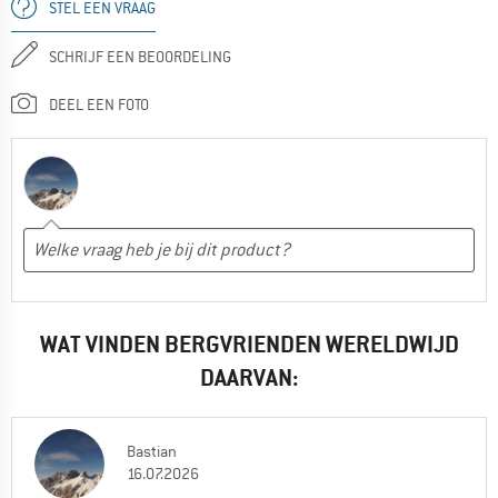
STEL EEN VRAAG
SCHRIJF EEN BEOORDELING
DEEL EEN FOTO
WAT VINDEN BERGVRIENDEN WERELDWIJD
DAARVAN:
Bastian
16.07.2026