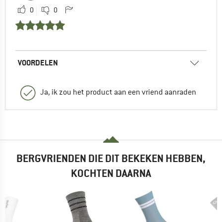
0
0
VOORDELEN
Ja, ik zou het product aan een vriend aanraden
BERGVRIENDEN DIE DIT BEKEKEN HEBBEN,
KOCHTEN DAARNA