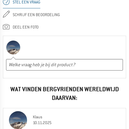
STEL EEN VRAAG
SCHRIJF EEN BEOORDELING
DEEL EEN FOTO
WAT VINDEN BERGVRIENDEN WERELDWIJD
DAARVAN:
Klaus
10.11.2025