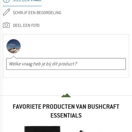
SCHRIJF EEN BEOORDELING
DEEL EEN FOTO
FAVORIETE PRODUCTEN VAN BUSHCRAFT
ESSENTIALS