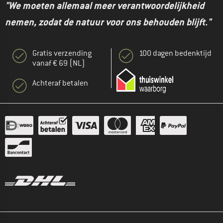
"We moeten allemaal meer verantwoordelijkheid
nemen, zodat de natuur voor ons behouden blijft."
Gratis verzending
100 dagen bedenktijd
vanaf € 69 (NL)
Achteraf betalen